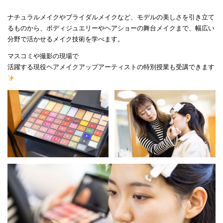
ナチュラルメイクやブライダルメイクなど、モデルの美しさを引き立て
るものから、ボディジュエリーやヘアショーの舞台メイクまで、幅広い
分野で活かせるメイク技術を学べます。
マスコミや撮影の現場で
活躍する現役ヘアメイクアップアーティストの特別授業も受講できます