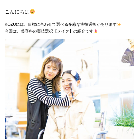
こんにちは
KOZUには、目標に合わせて選べる多彩な実技選択があります
今回は、美容科の実技選択【メイク】の紹介です