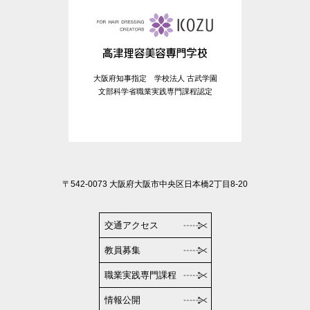
大阪府知事指定 学校法人 古武学園
文部科学省職業実践専門課程認定
〒542-0073 大阪府大阪市中央区日本橋2丁目8-20
交通アクセス
教員募集
職業実践専門課程
情報公開