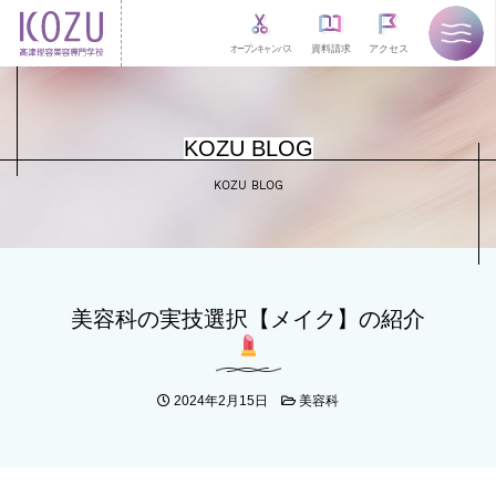
オープンキャンパス
資料請求
アクセス
KOZU BLOG
KOZU BLOG
美容科の実技選択【メイク】の紹介
2024年2月15日
美容科