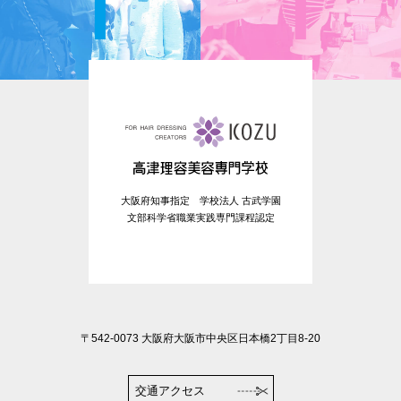
大阪府知事指定 学校法人 古武学園
文部科学省職業実践専門課程認定
〒542-0073 大阪府大阪市中央区日本橋2丁目8-20
交通アクセス