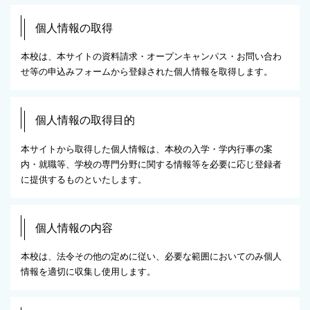
個人情報の取得
本校は、本サイトの資料請求・オープンキャンパス・お問い合わ
せ等の申込みフォームから登録された個人情報を取得します。
個人情報の取得目的
本サイトから取得した個人情報は、本校の入学・学内行事の案
内・就職等、学校の専門分野に関する情報等を必要に応じ登録者
に提供するものといたします。
個人情報の内容
本校は、法令その他の定めに従い、必要な範囲においてのみ個人
情報を適切に収集し使用します。