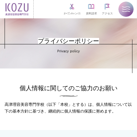
オープンキャンパス
資料請求
アクセス
プライバシーポリシー
Privacy policy
個人情報に関してのご協力のお願い
高津理容美容専門学校（以下「本校」とする）は、個人情報について以
下の基本方針に基づき、継続的に個人情報の保護に努めます。