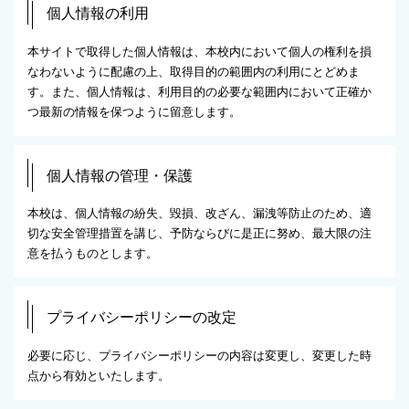
個人情報の利用
本サイトで取得した個人情報は、本校内において個人の権利を損
なわないように配慮の上、取得目的の範囲内の利用にとどめま
す。また、個人情報は、利用目的の必要な範囲内において正確か
つ最新の情報を保つように留意します。
個人情報の管理・保護
本校は、個人情報の紛失、毀損、改ざん、漏洩等防止のため、適
切な安全管理措置を講じ、予防ならびに是正に努め、最大限の注
意を払うものとします。
プライバシーポリシーの改定
必要に応じ、プライバシーポリシーの内容は変更し、変更した時
点から有効といたします。