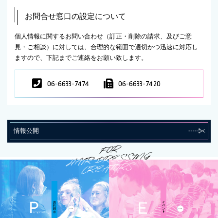
お問合せ窓口の設定について
個人情報に関するお問い合わせ（訂正・削除の請求、及びご意
見・ご相談）に対しては、合理的な範囲で適切かつ迅速に対応し
ますので、下記までご連絡をお願い致します。
06-6633-7474
06-6633-7420
情報公開