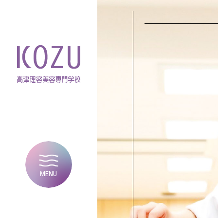
MENU
CLOSE