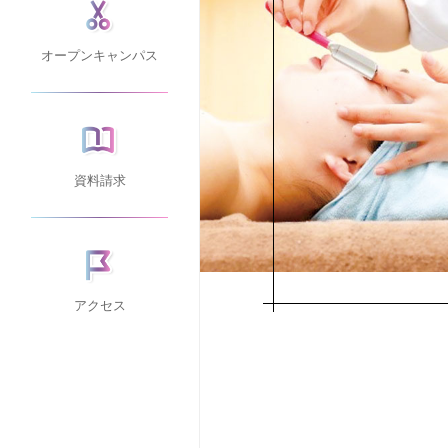
オープンキャンパス
資料請求
アクセス