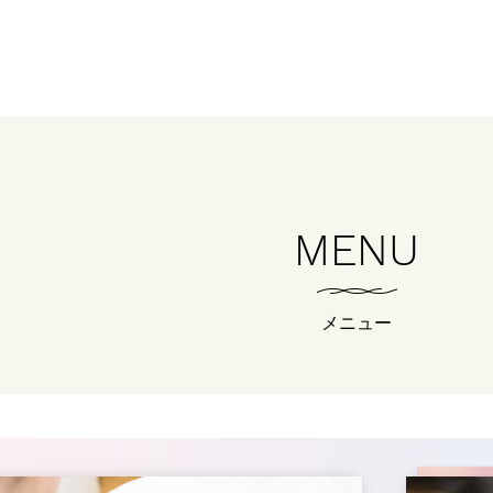
MENU
メニュー