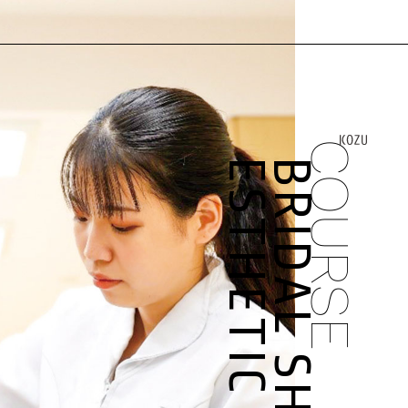
COURSE
ESTHETIC
BRIDAL SHAVING