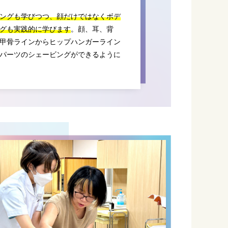
ングも学びつつ、顔だけではなくボデ
グも実践的に学びます
。顔、耳、背
甲骨ラインからヒップハンガーライン
パーツのシェービングができるように