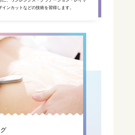
ザインカットなどの技術を習得します。
ング