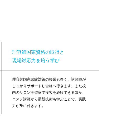
理容師国家資格の取得と
現場対応力を培う学び
理容師国家試験対策の授業も多く、講師陣が
しっかりサポートし合格へ導きます。また校
内のサロン実習室で接客を経験できるほか、
エステ講師から最新技術も学ぶことで、実践
力が身に付きます。