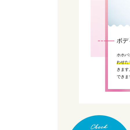
ボデ
ホホバ
わせた
きます
できま