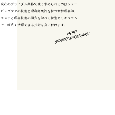
現在のブライダル業界で強く求められるのはシェー
ビングケアの技術と理容師免許を持つ女性理容師。
エステと理容技術の両方を学べる特別カリキュラム
で、幅広く活躍できる技術を身に付けます。