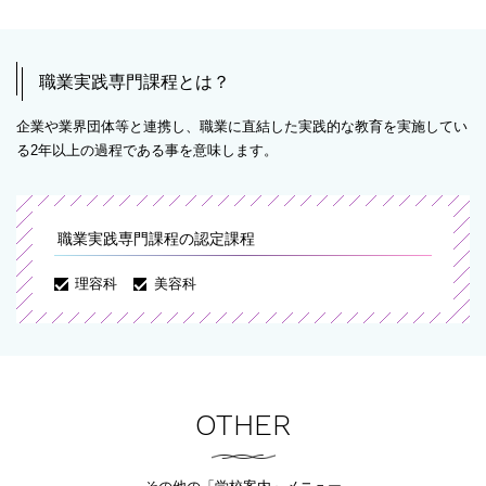
職業実践専門課程とは？
企業や業界団体等と連携し、職業に直結した実践的な教育を実施してい
る2年以上の過程である事を意味します。
職業実践専門課程の認定課程
理容科
美容科
OTHER