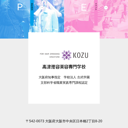
大阪府知事指定 学校法人 古武学園
文部科学省職業実践専門課程認定
〒542-0073 大阪府大阪市中央区日本橋2丁目8-20