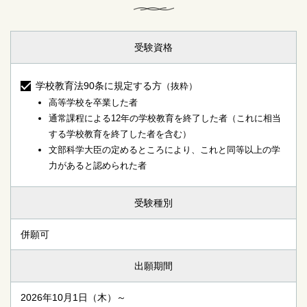
受験資格
学校教育法90条に規定する方
（抜粋）
高等学校を卒業した者
通常課程による12年の学校教育を終了した者（これに相当
する学校教育を終了した者を含む）
文部科学大臣の定めるところにより、これと同等以上の学
力があると認められた者
受験種別
併願可
出願期間
2026年10月1日（木）～