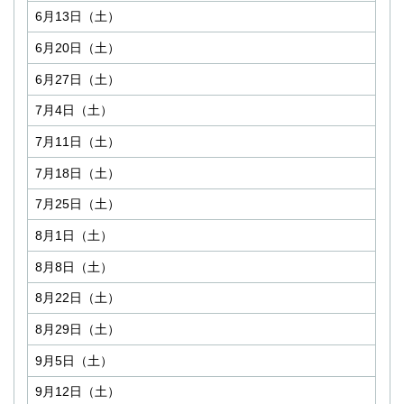
6月13日（土）
6月20日（土）
6月27日（土）
7月4日（土）
7月11日（土）
7月18日（土）
7月25日（土）
8月1日（土）
8月8日（土）
8月22日（土）
8月29日（土）
9月5日（土）
9月12日（土）