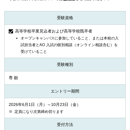
受験資格
高等学校卒業見込者および高等学校既卒者
オープンキャンパスに参加していること、または本校の入
試担当者とAO 入試の個別相談（オンライン相談含む）を
受けていること
受験種別
専 願
エントリー期間
2026年6月1日（月）～10月23日（金）
定員になり次第締め切ります
受付方法