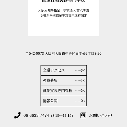
大阪府知事指定 学校法人 古武学園
文部科学省職業実践専門課程認定
〒542-0073 大阪府大阪市中央区日本橋2丁目8-20
交通アクセス
教員募集
職業実践専門課程
情報公開
06-6633-7474
お問い合わせ
（8:15〜17:15）