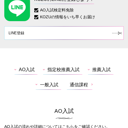
AO入試検定料免除
KOZUの情報をいち早くお届け
LINE登録
AO入試
指定校推薦入試
推薦入試
一般入試
通信課程
AO入試
AO入試の流れや詳細については
こちら
をご確認ください。