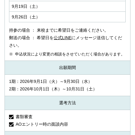
9月19日（土）
9月26日（土）
持参の場合 ： 来校までに希望日をご連絡ください。
郵送の場合 ： 希望日を
公式LINE
にメッセージ送信してくだ
さい。
申込状況により変更の相談をさせていただく場合があります。
出願期間
1期：
2026年9月1日（火）～9月30日（水）
2期：
2026年10月1日（木）～10月31日（土）
選考方法
書類審査
AOエントリー時の面談内容