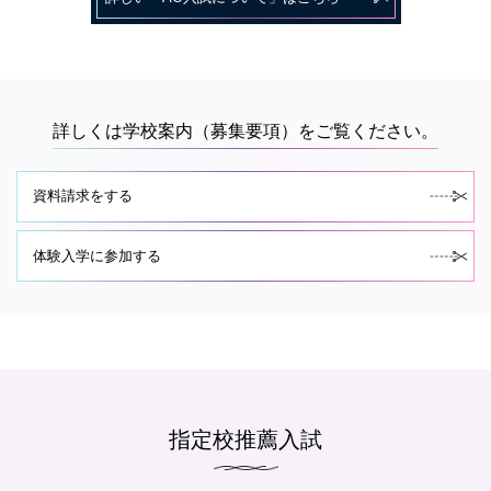
詳しくは学校案内（募集要項）をご覧ください。
資料請求をする
体験入学に参加する
指定校推薦入試