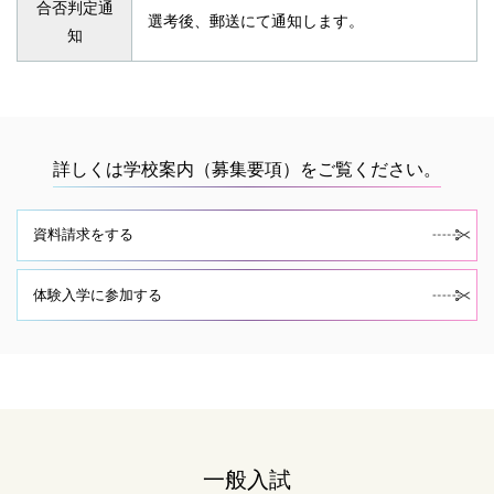
合否判定通
選考後、郵送にて通知します。
知
詳しくは学校案内（募集要項）をご覧ください。
資料請求をする
体験入学に参加する
一般入試