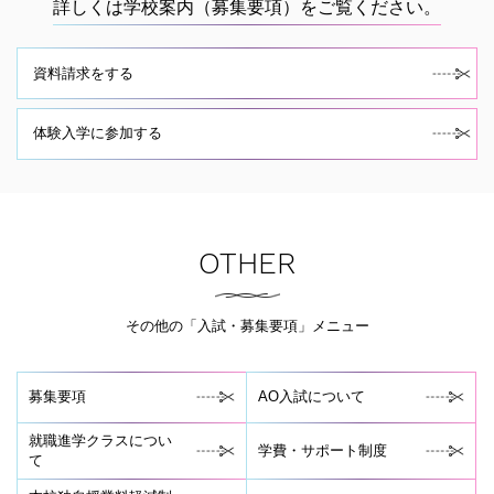
詳しくは学校案内（募集要項）をご覧ください。
資料請求をする
体験入学に参加する
OTHER
その他の「入試・募集要項」メニュー
募集要項
AO入試について
就職進学クラスについ
学費・サポート制度
て