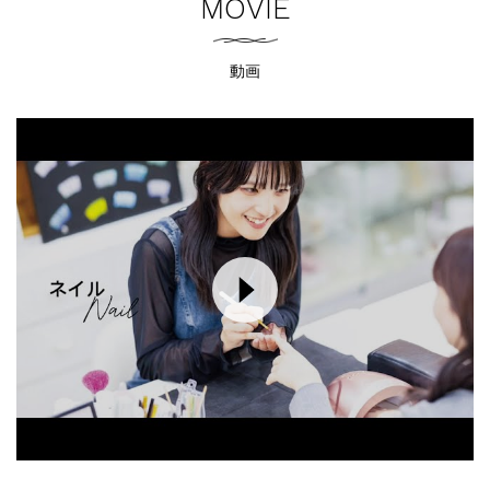
MOVIE
動画