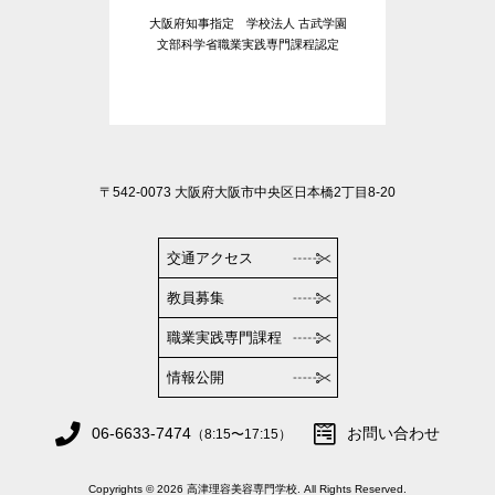
大阪府知事指定 学校法人 古武学園
文部科学省職業実践専門課程認定
〒542-0073 大阪府大阪市中央区日本橋2丁目8-20
交通アクセス
教員募集
職業実践専門課程
情報公開
06-6633-7474
お問い合わせ
（8:15〜17:15）
Copyrights © 2026 高津理容美容専門学校. All Rights Reserved.