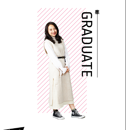
GRADUATE