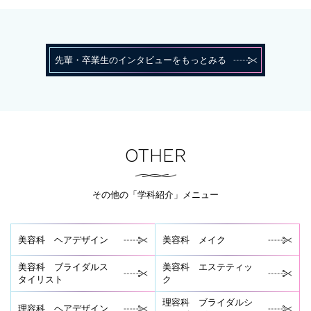
先輩・卒業生のインタビューをもっとみる
OTHER
その他の「学科紹介」メニュー
美容科 ヘアデザイン
美容科 メイク
美容科 ブライダルス
美容科 エステティッ
タイリスト
ク
理容科 ブライダルシ
理容科 ヘアデザイン