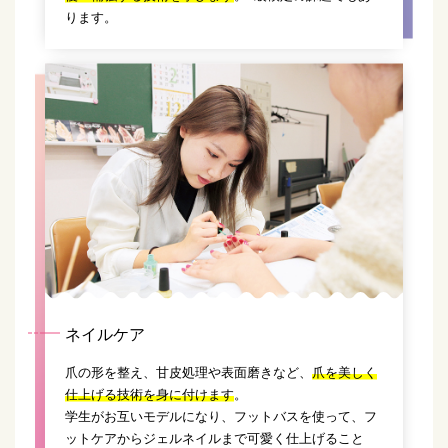
ります。
ネイルケア
爪の形を整え、甘皮処理や表面磨きなど、
爪を美しく
仕上げる技術を身に付けます
。
学生がお互いモデルになり、フットバスを使って、フ
ットケアからジェルネイルまで可愛く仕上げること