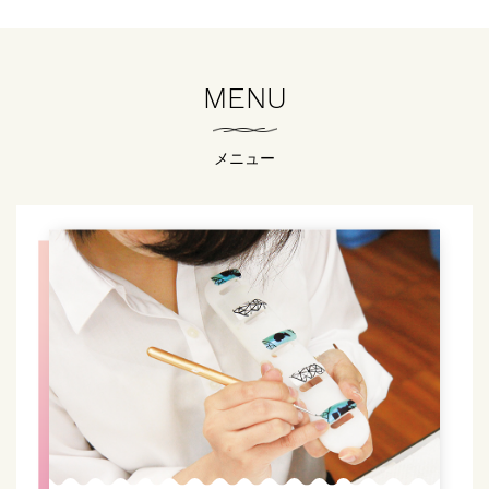
MENU
メニュー