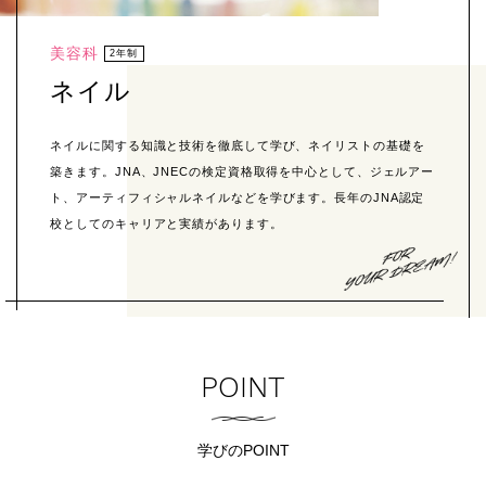
美容科
2年制
ネイル
ネイルに関する知識と技術を徹底して学び、ネイリストの基礎を
築きます。JNA、JNECの検定資格取得を中心として、ジェルアー
ト、アーティフィシャルネイルなどを学びます。長年のJNA認定
校としてのキャリアと実績があります。
POINT
学びのPOINT