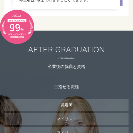
AFTER GRADUATION
卒業後の就職と資格
目指せる職種
美容師
ネイリスト
アイリスト