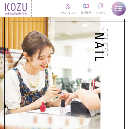
オープンキャンパス
資料請求
アクセス
COURSE
NAIL