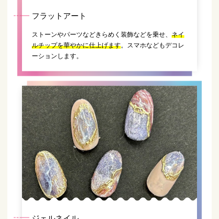
フラットアート
ストーンやパーツなどきらめく装飾などを乗せ、
ネイ
ルチップを華やかに仕上げます
。スマホなどもデコレ
ーションします。
ジェルネイル