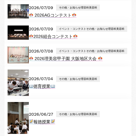
2026/07/09
その他・お知らせ理容科美容科
2026AGコンテスト
2026/07/09
イベント・コンテストその他・お知らせ理容科美容科
2026組合コンテスト
2026/07/08
イベント・コンテストその他・お知らせ理容科美容科
2026理美容甲子園 大阪地区大会
2026/07/04
その他・お知らせ理容科美容科
徳育授業
2026/06/27
その他・お知らせ理容科美容科
報徳授業