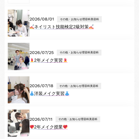
2026/08/01
その他・お知らせ理容科美容科
ネイリスト技能検定2級対策
2026/07/25
その他・お知らせ理容科美容科
2年メイク実習
2026/07/18
その他・お知らせ理容科美容科
洋装メイク実習
2026/07/11
その他・お知らせ理容科美容科
2年メイク授業