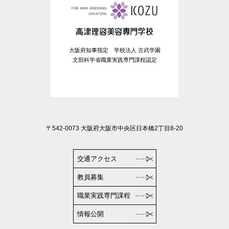
大阪府知事指定 学校法人 古武学園
文部科学省職業実践専門課程認定
〒542-0073 大阪府大阪市中央区日本橋2丁目8-20
交通アクセス
教員募集
職業実践専門課程
情報公開