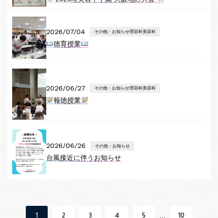
2026/07/04
その他・お知らせ理容科美容科
徳育授業
2026/06/27
その他・お知らせ理容科美容科
報徳授業
2026/06/26
その他・お知らせ
台風接近に伴うお知らせ
1
2
3
4
5
10
...