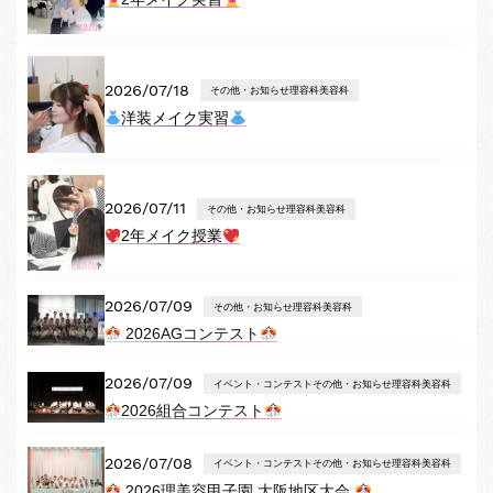
2026/07/18
その他・お知らせ理容科美容科
洋装メイク実習
2026/07/11
その他・お知らせ理容科美容科
2年メイク授業
2026/07/09
その他・お知らせ理容科美容科
2026AGコンテスト
2026/07/09
イベント・コンテストその他・お知らせ理容科美容科
2026組合コンテスト
2026/07/08
イベント・コンテストその他・お知らせ理容科美容科
2026理美容甲子園 大阪地区大会