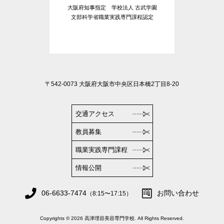
大阪府知事指定 学校法人 古武学園
文部科学省職業実践専門課程認定
〒542-0073 大阪府大阪市中央区日本橋2丁目8-20
交通アクセス
教員募集
職業実践専門課程
情報公開
06-6633-7474
お問い合わせ
（8:15〜17:15）
Copyrights © 2026 高津理容美容専門学校. All Rights Reserved.