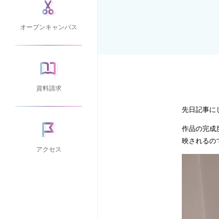
オープンキャンパス
資料請求
先日記事に
作品の完成
映されるの
アクセス