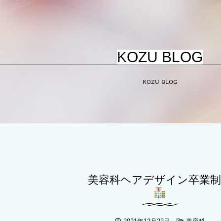
KOZU BLOG
KOZU BLOG
美容科ヘアデザイン卒業制