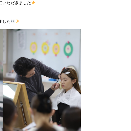
ていただきました
ました