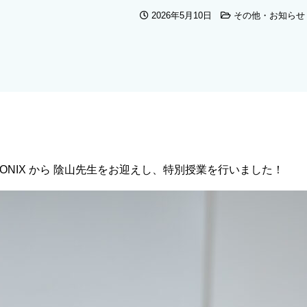
2026年5月10日
その他・お知らせ
HONIX から 陰山先生をお迎えし、特別授業を行いました！