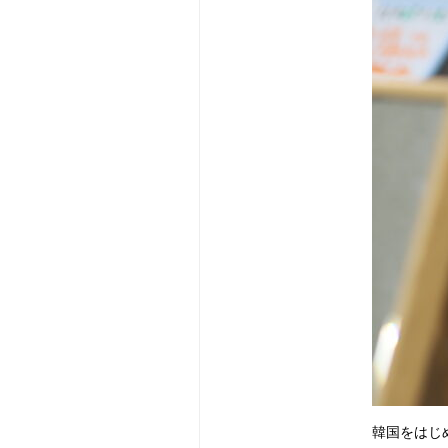
韓国をはじ