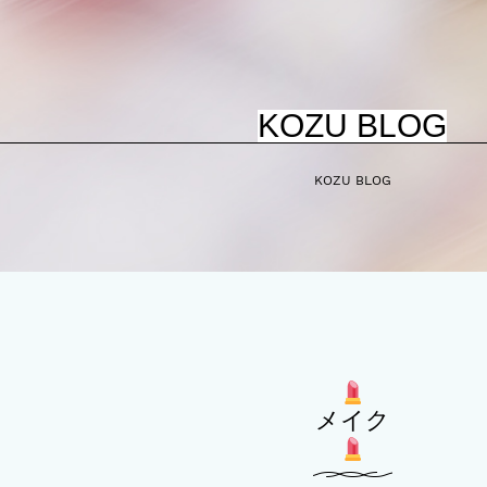
KOZU BLOG
KOZU BLOG
メイク