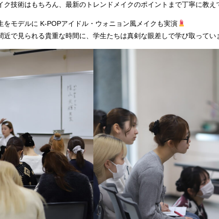
イク技術はもちろん、最新のトレンドメイクのポイントまで丁寧に教え
生をモデルに K-POPアイドル・ウォニョン風メイクも実演
間近で見られる貴重な時間に、学生たちは真剣な眼差しで学び取ってい