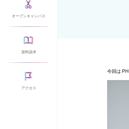
オープンキャンパス
資料請求
今回は P
アクセス