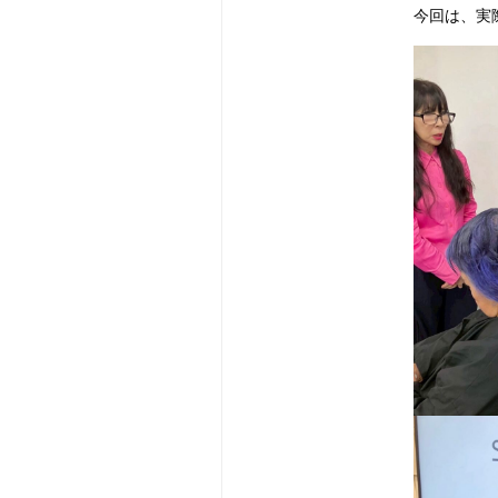
今回は、実