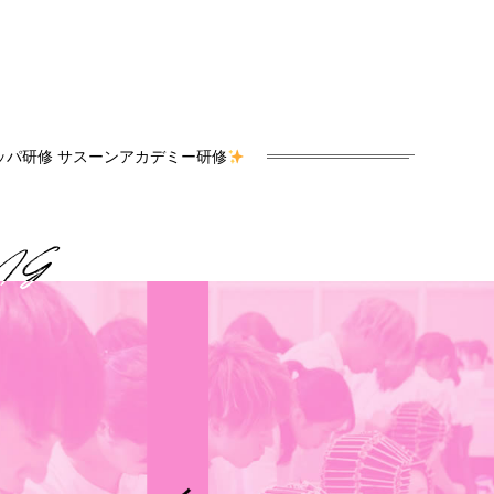
ッパ研修 サスーンアカデミー研修