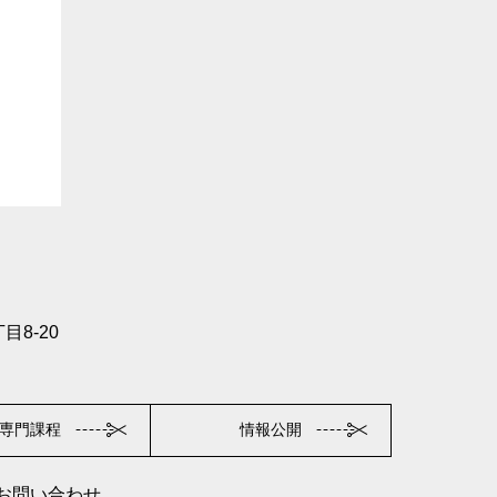
目8-20
専門課程
情報公開
お問い合わせ