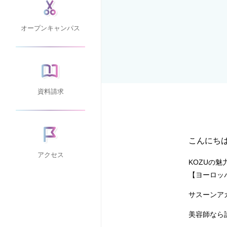
オープンキャンパス
資料請求
こんにち
アクセス
KOZUの魅
【ヨーロッ
サスーンア
美容師なら