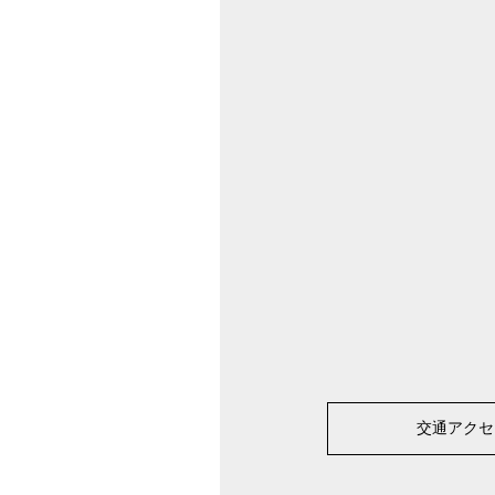
交通アクセ