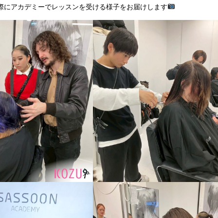
際にアカデミーでレッスンを受ける様子をお届けします