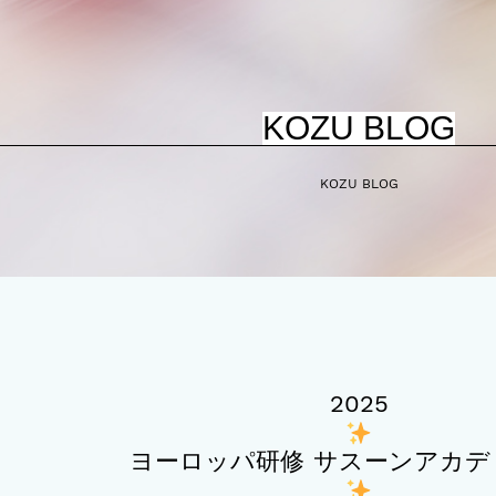
KOZU BLOG
KOZU BLOG
2025
ヨーロッパ研修 サスーンアカデ