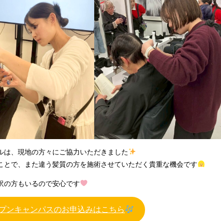
ルは、現地の方々にご協力いただきました
ことで、また違う髪質の方を施術させていただく貴重な機会です
訳の方もいるので安心です
プンキャンパスのお申込みはこちら