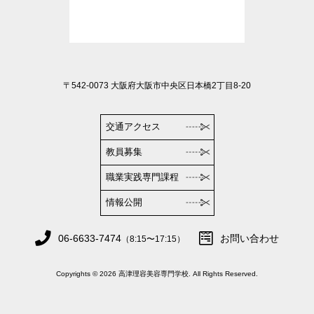
〒542-0073 大阪府大阪市中央区日本橋2丁目8-20
交通アクセス
教員募集
職業実践専門課程
情報公開
06-6633-7474
お問い合わせ
（8:15〜17:15）
Copyrights © 2026 高津理容美容専門学校. All Rights Reserved.