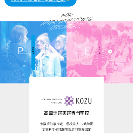
大阪府知事指定 学校法人 古武学園
文部科学省職業実践専門課程認定