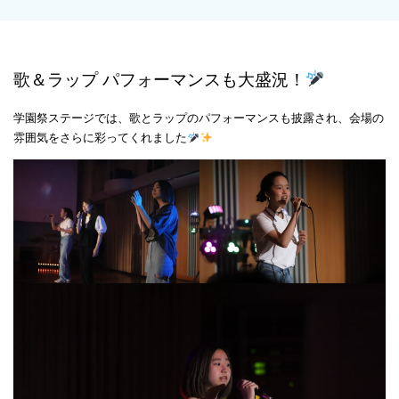
歌＆ラップ パフォーマンスも大盛況！
学園祭ステージでは、歌とラップのパフォーマンスも披露され、会場の
雰囲気をさらに彩ってくれました