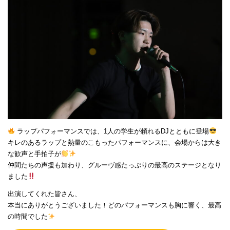
ラップパフォーマンスでは、1人の学生が頼れるDJとともに登場
キレのあるラップと熱量のこもったパフォーマンスに、会場からは大き
な歓声と手拍子が
仲間たちの声援も加わり、グルーヴ感たっぷりの最高のステージとなり
ました
出演してくれた皆さん、
本当にありがとうございました！どのパフォーマンスも胸に響く、最高
の時間でした