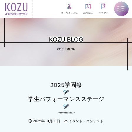
オープンキャンパス
資料請求
アクセス
KOZU BLOG
KOZU BLOG
2025学園祭
学生パフォーマンスステージ
2025年10月30日
イベント・コンテスト