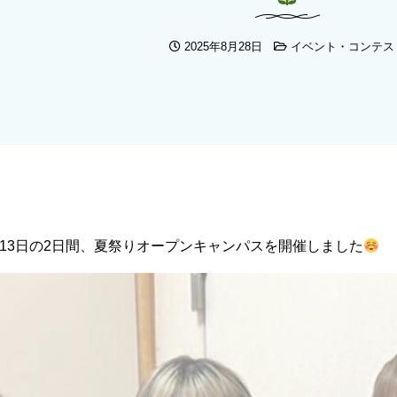
2025年8月28日
イベント・コンテス
、13日の2日間、夏祭りオープンキャンパスを開催しました