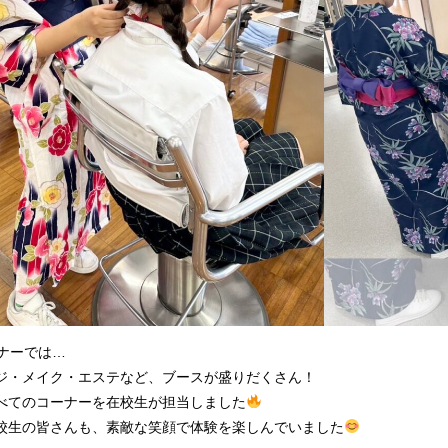
ナーでは…
ジ・メイク・エステなど、ブースが盛りだくさん！
べてのコーナーを在校生が担当しました
校生の皆さんも、素敵な笑顔で体験を楽しんでいました