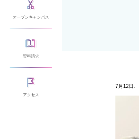
オープンキャンパス
資料請求
7月12日
アクセス