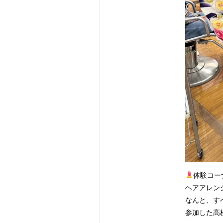
体験コー
ヘアアレン
なんと、す
参加した高