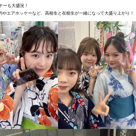
ナーも大盛況！
的やエアホッケーなど、高校生と在校生が一緒になって大盛り上がり！