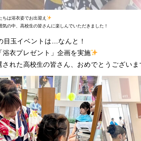
たちは浴衣姿でお出迎え
囲気の中、高校生の皆さんに楽しんでいただきました！
の目玉イベントは…なんと！
「浴衣プレゼント」企画を実施
選された高校生の皆さん、おめでとうございま