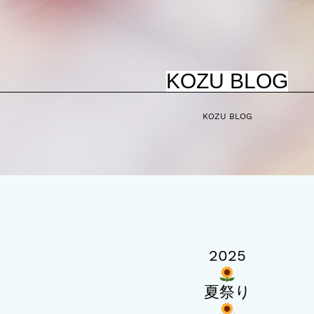
KOZU BLOG
KOZU BLOG
2025
夏祭り