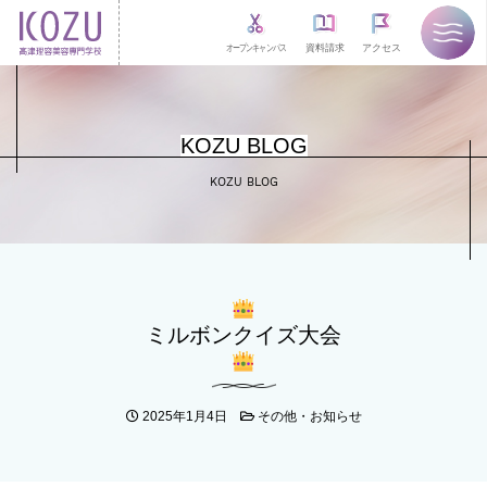
オープンキャンパス
資料請求
アクセス
KOZU BLOG
KOZU BLOG
ミルボンクイズ大会
2025年1月4日
その他・お知らせ