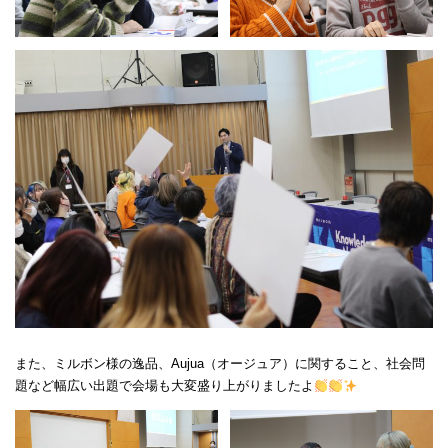
また、ミルボン様の逸品、Aujua（オージュア）に関すること、社会問
題など幅広い出題で会場も大変盛り上がりましたよ