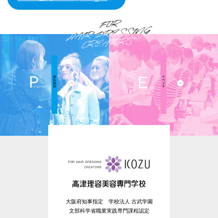
大阪府知事指定 学校法人 古武学園
文部科学省職業実践専門課程認定