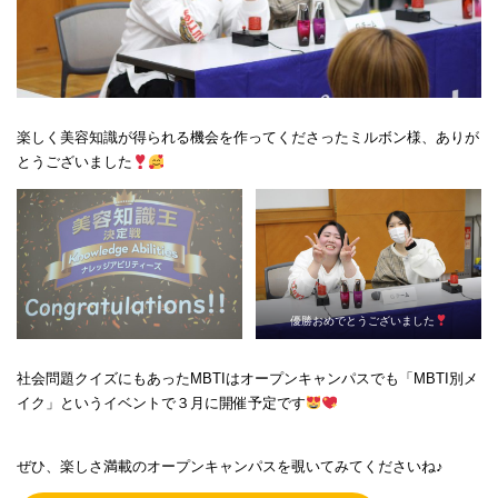
楽しく美容知識が得られる機会を作ってくださったミルボン様、ありが
とうございました
優勝おめでとうございました
社会問題クイズにもあったMBTIはオープンキャンパスでも「MBTI別メ
イク」というイベントで３月に開催予定です
ぜひ、楽しさ満載のオープンキャンパスを覗いてみてくださいね♪