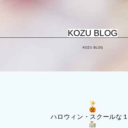
KOZU BLOG
KOZU BLOG
ハロウィン・スクールな