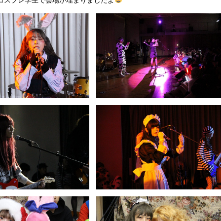
コスプレ学生で会場が埋まりましたよ