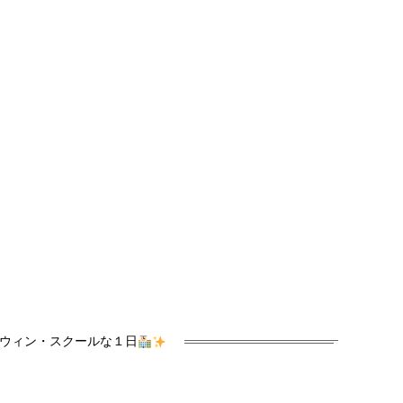
ウィン・スクールな１日