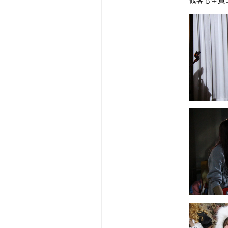
観客も全員