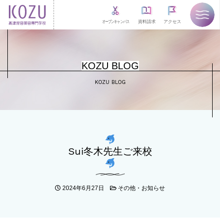
オープンキャンパス
資料請求
アクセス
KOZU BLOG
KOZU BLOG
Sui冬木先生ご来校
2024年6月27日
その他・お知らせ