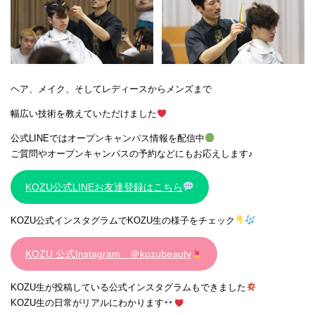
ヘア、メイク、そしてレディースからメンズまで
幅広い技術を教えていただけました
公式LINEではオープンキャンパス情報を配信中
ご質問やオープンキャンパスの予約などにもお応えします♪
KOZU公式LINEお友達登録はこちら
KOZU公式インスタグラムでKOZU生の様子をチェック
KOZU 公式Instagram ＠kozubeauty
KOZU生が投稿している公式インスタグラムもできました
KOZU生の日常がリアルにわかります