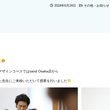
2024年6月24日
その他・お知らせ
は
ザインコースではsand Osaka店から
た先生にご来校いただいて授業を行いました