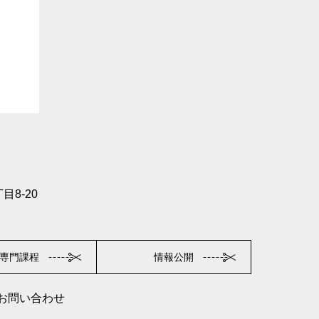
目8-20
専門課程
情報公開
お問い合わせ