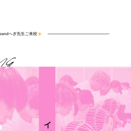
sandへぎ先生ご来校