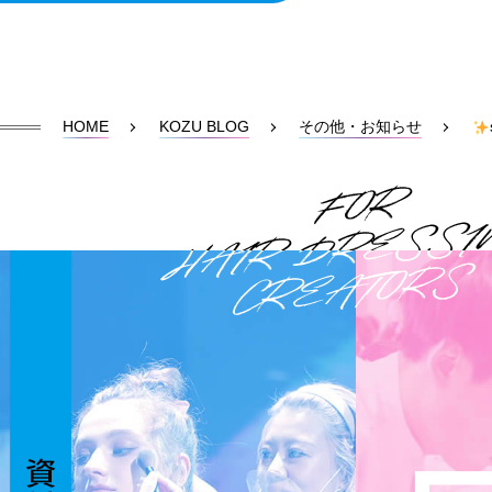
HOME
KOZU BLOG
その他・お知らせ