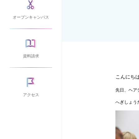
オープンキャンパス
資料請求
こんにち
先日、ヘアデ
アクセス
へぎしょう