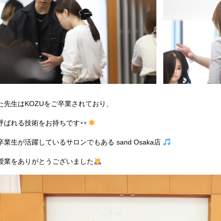
た先生はKOZUをご卒業されており、
呼ばれる技術をお持ちです
業生が活躍しているサロンでもある sand Osaka店
授業をありがとうございました