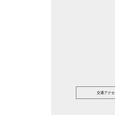
交通アクセ