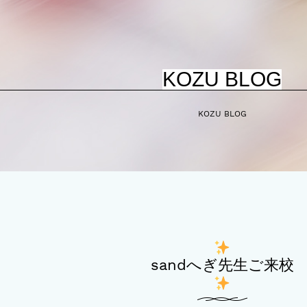
KOZU BLOG
KOZU BLOG
sandへぎ先生ご来校