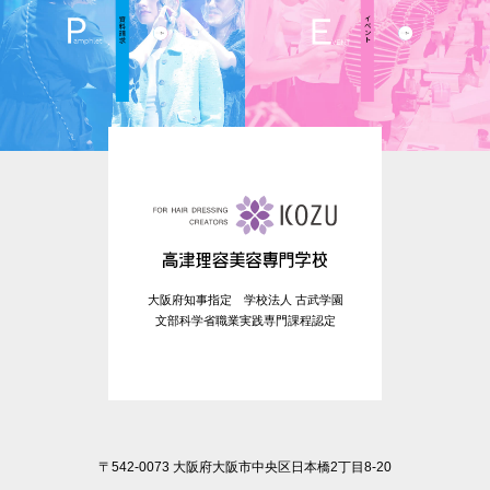
大阪府知事指定 学校法人 古武学園
文部科学省職業実践専門課程認定
〒542-0073 大阪府大阪市中央区日本橋2丁目8-20