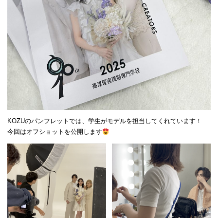
KOZUのパンフレットでは、学生がモデルを担当してくれています！
今回はオフショットを公開します