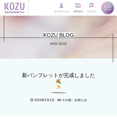
オープンキャンパス
資料請求
アクセス
KOZU BLOG
KOZU BLOG
新パンフレットが完成しました
2024年2月1日
その他・お知らせ