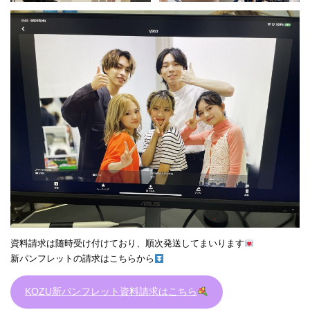
資料請求は随時受け付けており、順次発送してまいります
新パンフレットの請求はこちらから
KOZU新パンフレット資料請求はこちら