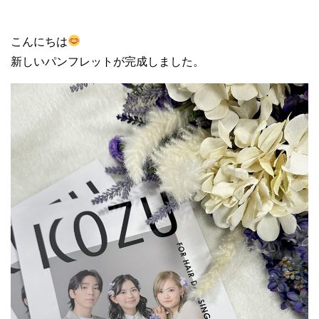
こんにちは
新しいパンフレットが完成しました。