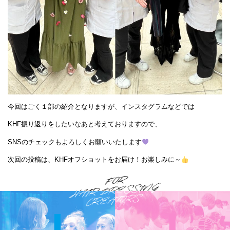
今回はごく１部の紹介となりますが、インスタグラムなどでは
KHF振り返りをしたいなあと考えておりますので、
SNSのチェックもよろしくお願いいたします
次回の投稿は、KHFオフショットをお届け！お楽しみに～