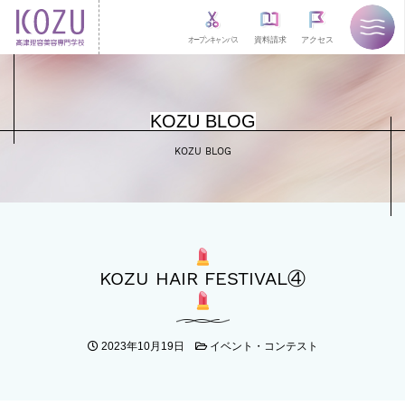
オープンキャンパス
資料請求
アクセス
KOZU BLOG
KOZU BLOG
KOZU HAIR FESTIVAL④
2023年10月19日
イベント・コンテスト