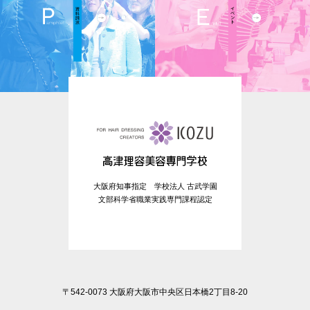
大阪府知事指定 学校法人 古武学園
文部科学省職業実践専門課程認定
〒542-0073 大阪府大阪市中央区日本橋2丁目8-20