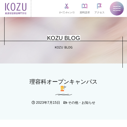
オープンキャンパス
資料請求
アクセス
KOZU BLOG
KOZU BLOG
理容科オープンキャンパス
2023年7月15日
その他・お知らせ