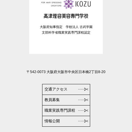
大阪府知事指定 学校法人 古武学園
文部科学省職業実践専門課程認定
〒542-0073 大阪府大阪市中央区日本橋2丁目8-20
交通アクセス
教員募集
職業実践専門課程
情報公開