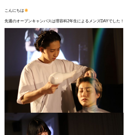
こんにちは
先週のオープンキャンパスは理容科2年生によるメンズDAYでした！