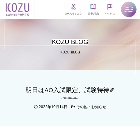
オープンキャンパス
資料請求
アクセス
KOZU BLOG
KOZU BLOG
明日はAO入試限定、試験特待✐
2022年10月14日
その他・お知らせ