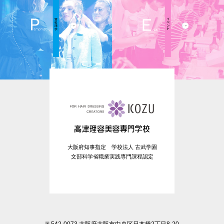
大阪府知事指定 学校法人 古武学園
文部科学省職業実践専門課程認定
〒542-0073 大阪府大阪市中央区日本橋2丁目8-20