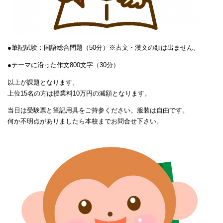
●筆記試験：国語総合問題（50分）※古文・漢文の類は出ません。
●テーマに沿った作文800文字（30分）
以上が課題となります。
上位15名の方は授業料10万円の減額となります。
当日は受験票と筆記用具をご持参ください。服装は自由です。
何か不明点がありましたら本校までお問合せ下さい。