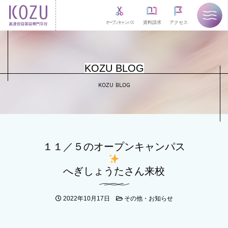
オープンキャンパス
資料請求
アクセス
KOZU BLOG
KOZU BLOG
１１／５のオープンキャンパス
へぎしょうたさん来校
2022年10月17日
その他・お知らせ