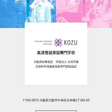
大阪府知事指定 学校法人 古武学園
文部科学省職業実践専門課程認定
〒542-0073 大阪府大阪市中央区日本橋2丁目8-20