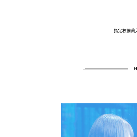
指定校推薦