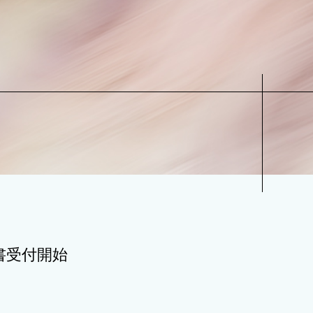
書受付開始