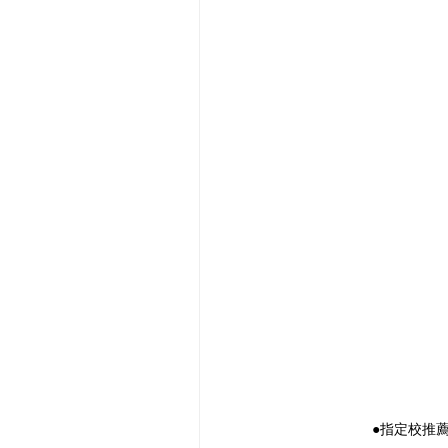
●指定校推