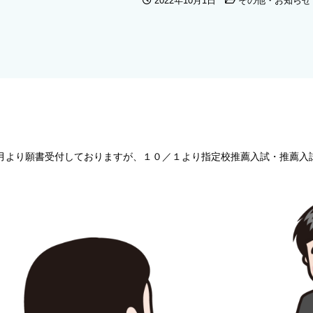
2022年10月1日
その他・お知らせ
9月より願書受付しておりますが、１０／１より指定校推薦入試・推薦入