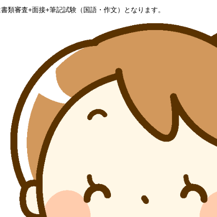
は書類審査+面接+筆記試験（国語・作文）となります。