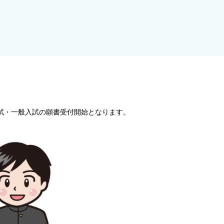
試・一般入試の願書受付開始となります。