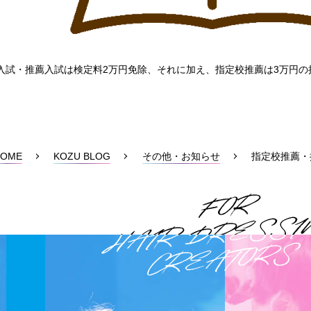
入試・推薦入試は検定料2万円免除、それに加え、指定校推薦は3万円の
HOME
KOZU BLOG
その他・お知らせ
指定校推薦・