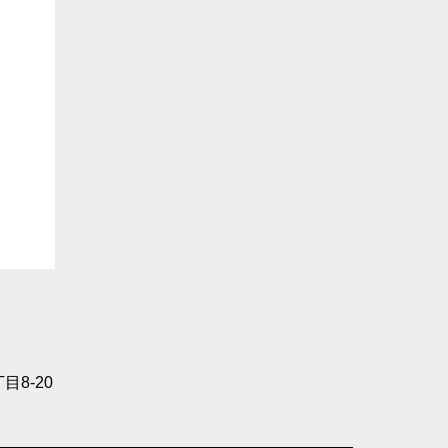
目8-20