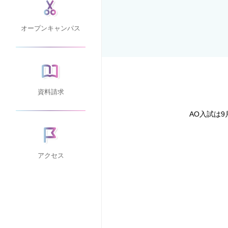
オープンキャンパス
資料請求
AO入試は
アクセス