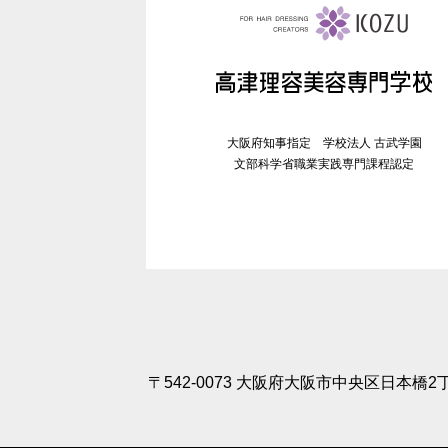
大阪府知事指定 学校法人 古武学園
文部科学省職業実践専門課程認定
〒542-0073 大阪府大阪市中央区日本橋2丁