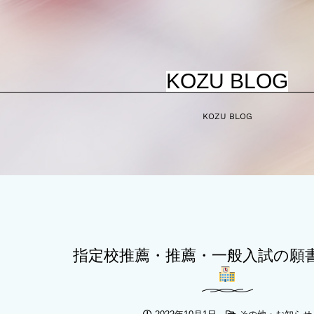
KOZU BLOG
KOZU BLOG
指定校推薦・推薦・一般入試の願