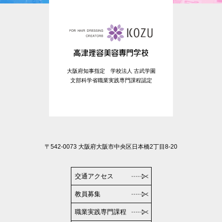
大阪府知事指定 学校法人 古武学園
文部科学省職業実践専門課程認定
〒542-0073 大阪府大阪市中央区日本橋2丁目8-20
交通アクセス
教員募集
職業実践専門課程