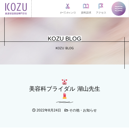
オープンキャンパス
資料請求
アクセス
KOZU BLOG
KOZU BLOG
美容科ブライダル 湖山先生
2022年8月24日
その他・お知らせ