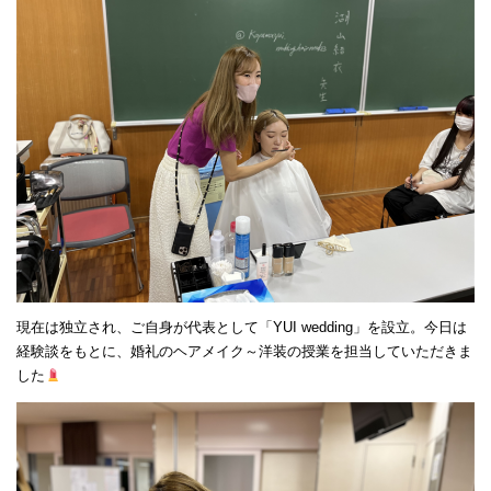
現在は独立され、ご自身が代表として「YUI wedding」を設立。今日は
経験談をもとに、婚礼のヘアメイク～洋装の授業を担当していただきま
した