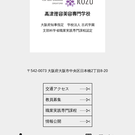
大阪府知事指定 学校法人 古武学園
文部科学省職業実践専門課程認定
〒542-0073 大阪府大阪市中央区日本橋2丁目8-20
交通アクセス
教員募集
職業実践専門課程
情報公開