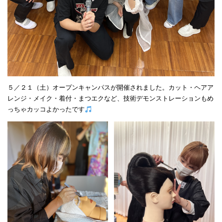
５／２１（土）オープンキャンパスが開催されました。カット・ヘアア
レンジ・メイク・着付・まつエクなど、技術デモンストレーションもめ
っちゃカッコよかったです