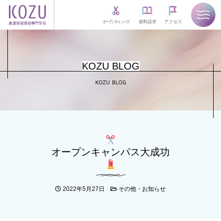
オープンキャンパス
資料請求
アクセス
KOZU BLOG
KOZU BLOG
オープンキャンパス大成功
2022年5月27日
その他・お知らせ