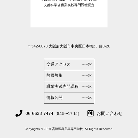
文部科学省職業実践専門課程認定
〒542-0073 大阪府大阪市中央区日本橋2丁目8-20
交通アクセス
教員募集
職業実践専門課程
情報公開
06-6633-7474
お問い合わせ
（8:15〜17:15）
Copyrights © 2026 高津理容美容専門学校. All Rights Reserved.