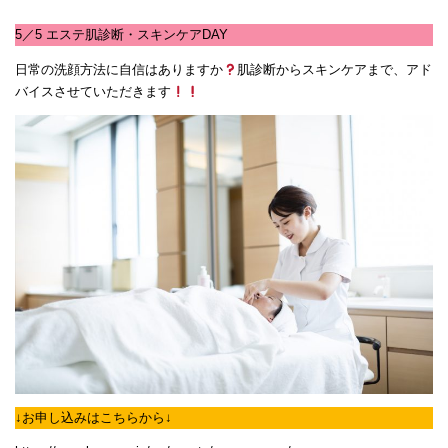
5／5 エステ肌診断・スキンケアDAY
日常の洗顔方法に自信はありますか
肌診断からスキンケアまで、アド
バイスさせていただきます
↓お申し込みはこちらから↓