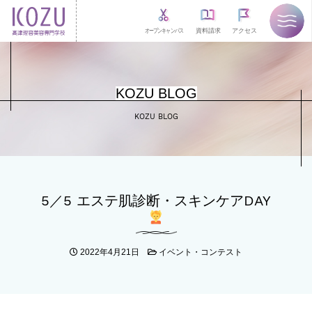
オープンキャンパス
資料請求
アクセス
KOZU BLOG
KOZU BLOG
5／5 エステ肌診断・スキンケアDAY
2022年4月21日
イベント・コンテスト