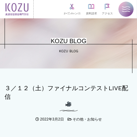
オープンキャンパス
資料請求
アクセス
KOZU BLOG
KOZU BLOG
３／１２（土）ファイナルコンテストLIVE配
信
2022年3月2日
その他・お知らせ