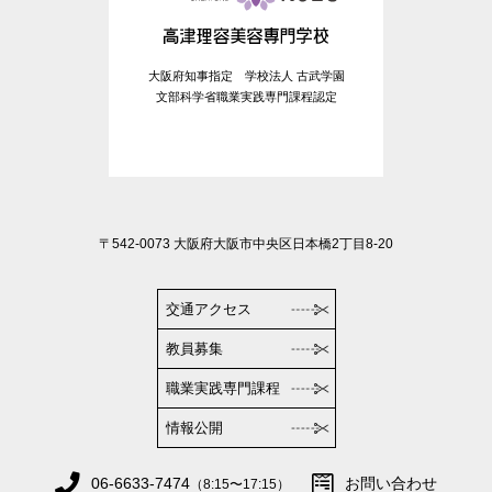
大阪府知事指定 学校法人 古武学園
文部科学省職業実践専門課程認定
〒542-0073 大阪府大阪市中央区日本橋2丁目8-20
交通アクセス
教員募集
職業実践専門課程
情報公開
06-6633-7474
お問い合わせ
（8:15〜17:15）