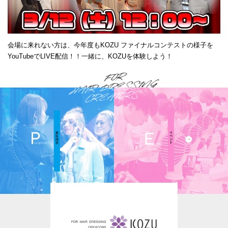
会場に来れない方は、今年度もKOZU ファイナルコンテストの様子を
YouTubeでLIVE配信！！一緒に、KOZUを体験しよう！