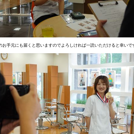
のお手元にも届くと思いますのでよろしければ一読いただけると幸いで