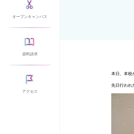
オープンキャンパス
資料請求
本日、本校が
先日行われた
アクセス