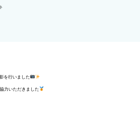
ト
撮影を行いました
にご協力いただきました