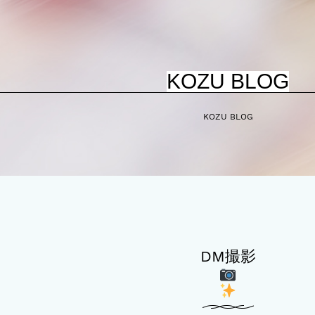
KOZU BLOG
KOZU BLOG
DM撮影