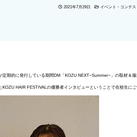
2021年7月29日
イベント・コンテス
定期的に発行している期間DM「KOZU NEXT~Summer~」の取材＆
KOZU HAIR FESTIVALの優勝者インタビューということで在校生