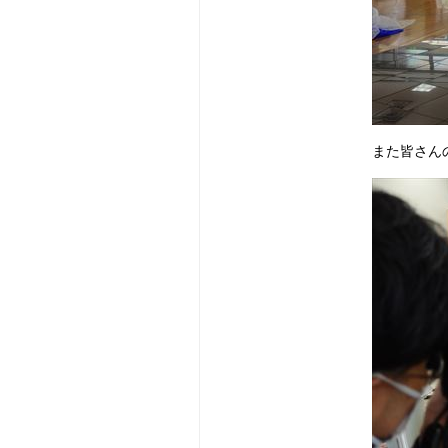
また皆さん