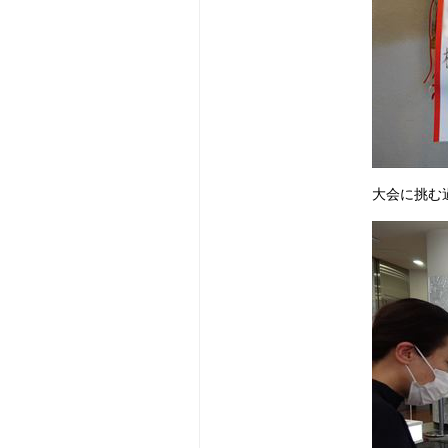
大会に挑む