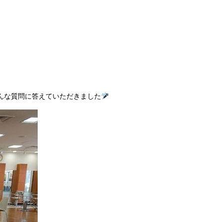
んな質問に答えていただきました