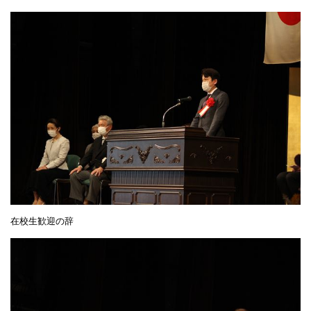
在校生歓迎の辞