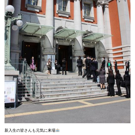
新入生の皆さんも元気に来場