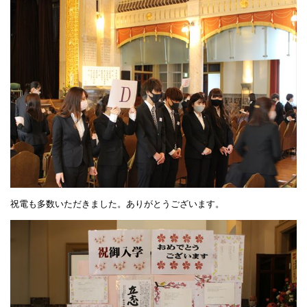
祝電も多数いただきました。ありがとうございます。