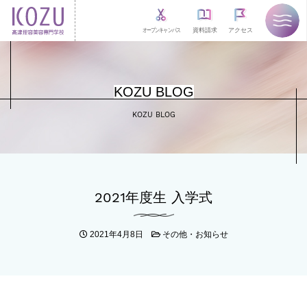
オープンキャンパス
資料請求
アクセス
KOZU BLOG
KOZU BLOG
2021年度生 入学式
2021年4月8日
その他・お知らせ