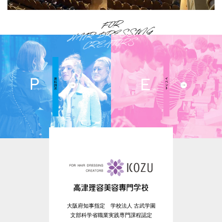
大阪府知事指定 学校法人 古武学園
文部科学省職業実践専門課程認定