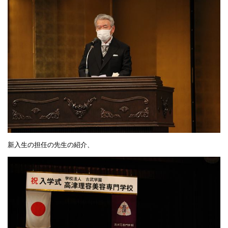
新入生の担任の先生の紹介、