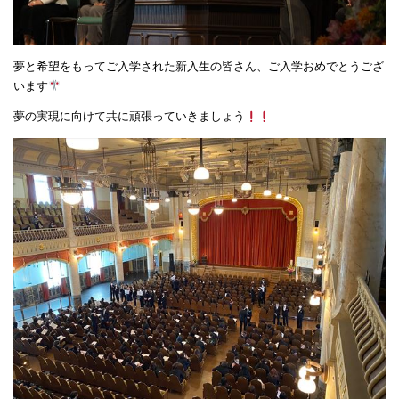
夢と希望をもってご入学された新入生の皆さん、ご入学おめでとうござ
います
夢の実現に向けて共に頑張っていきましょう