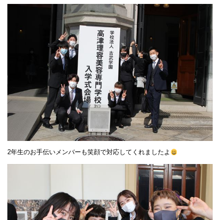
2年生のお手伝いメンバーも笑顔で対応してくれましたよ