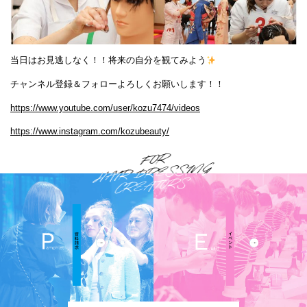
当日はお見逃しなく！！将来の自分を観てみよう
チャンネル登録＆フォローよろしくお願いします！！
https://www.youtube.com/user/kozu7474/videos
https://www.instagram.com/kozubeauty/