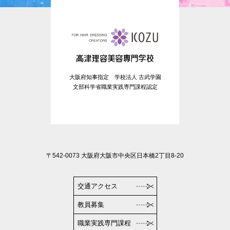
大阪府知事指定 学校法人 古武学園
文部科学省職業実践専門課程認定
〒542-0073 大阪府大阪市中央区日本橋2丁目8-20
交通アクセス
教員募集
職業実践専門課程