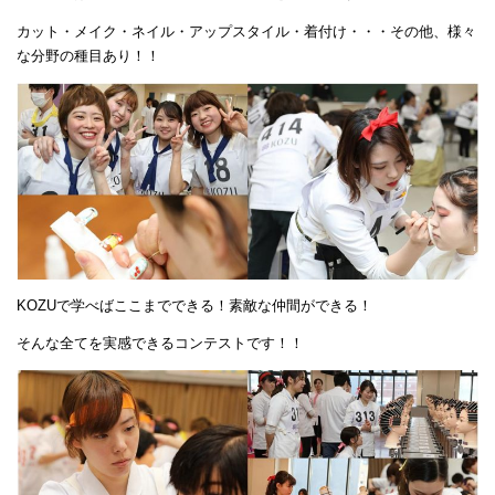
カット・メイク・ネイル・アップスタイル・着付け・・・その他、様々
な分野の種目あり！！
KOZUで学べばここまでできる！素敵な仲間ができる！
そんな全てを実感できるコンテストです！！