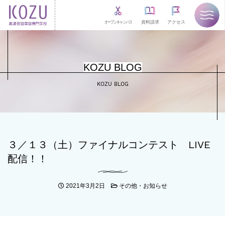
オープンキャンパス
資料請求
アクセス
KOZU BLOG
KOZU BLOG
３／１３（土）ファイナルコンテスト LIVE
配信！！
2021年3月2日
その他・お知らせ