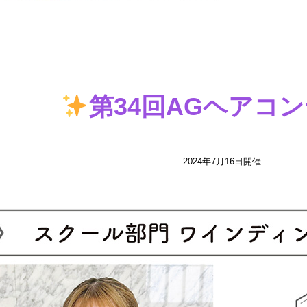
第34回AGヘアコ
2024年7月16日開催