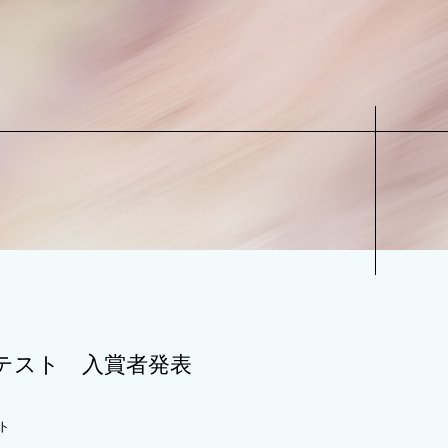
アコンテスト 入賞者発表
ト