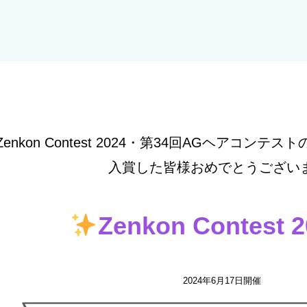
Zenkon Contest 2024・第34回AGヘアコン
入賞した皆様おめでとうございま
Zenkon Contest 2
2024年6月17日開催