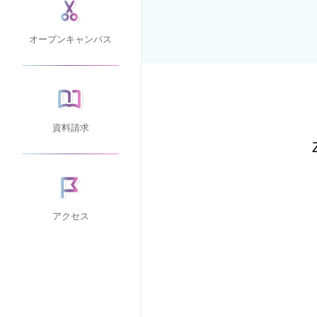
オープンキャンパス
資料請求
アクセス