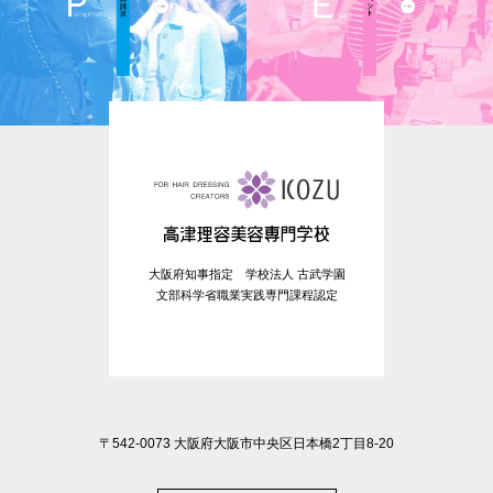
大阪府知事指定 学校法人 古武学園
文部科学省職業実践専門課程認定
〒542-0073 大阪府大阪市中央区日本橋2丁目8-20