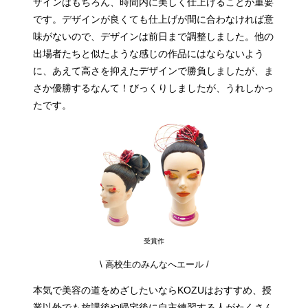
ザインはもちろん、時間内に美しく仕上げることが重要
です。デザインが良くても仕上げが間に合わなければ意
味がないので、デザインは前日まで調整しました。他の
出場者たちと似たような感じの作品にはならないよう
に、あえて高さを抑えたデザインで勝負しましたが、ま
さか優勝するなんて！びっくりしましたが、うれしかっ
たです。
受賞作
\ 高校生のみんなへエール /
本気で美容の道をめざしたいならKOZUはおすすめ、授
業以外でも放課後や帰宅後に自主練習する人がたくさん