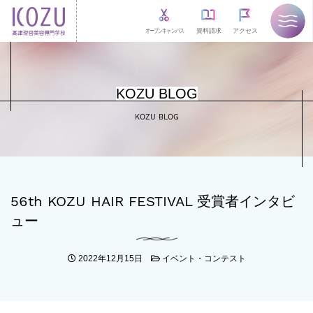
オープンキャンパス
資料請求
アクセス
KOZU BLOG
KOZU BLOG
56th KOZU HAIR FESTIVAL 受賞者インタビ
ュー
2022年12月15日
イベント・コンテスト