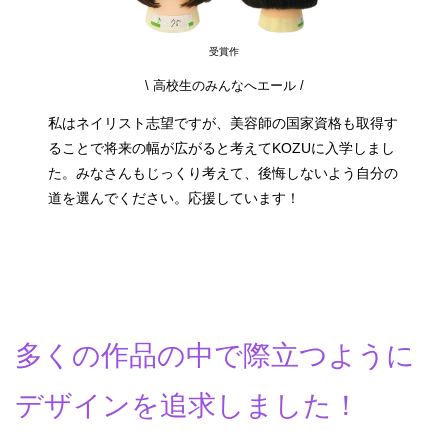
受賞作
\ 高校生のみんなへエール /
私はネイリスト志望ですが、美容師の国家資格も取得す
ることで将来の幅が広がると考えてKOZUに入学しまし
た。みなさんもじっくり考えて、後悔しないよう自分の
道を選んでください。応援しています！
多くの作品の中で際立つように
デザインを追求しました！