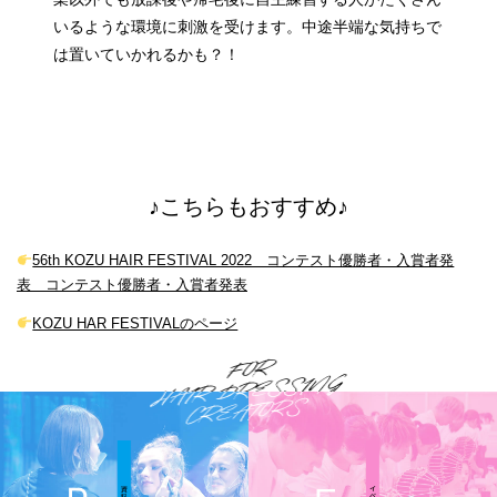
いるような環境に刺激を受けます。中途半端な気持ちで
は置いていかれるかも？！
♪こちらもおすすめ♪
56th KOZU HAIR FESTIVAL 2022 コンテスト優勝者・入賞者発
表 コンテスト優勝者・入賞者発表
KOZU HAR FESTIVALのページ