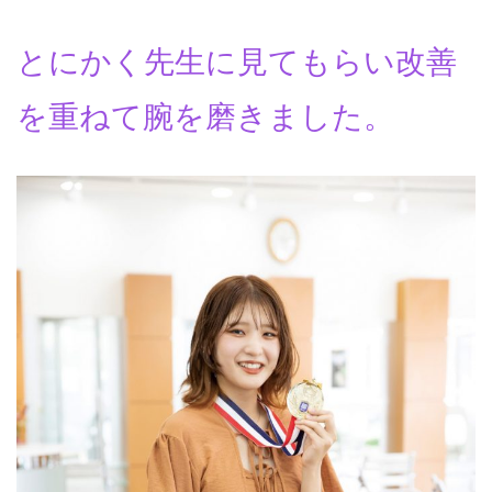
とにかく先生に見てもらい改善
を重ねて腕を磨きました。