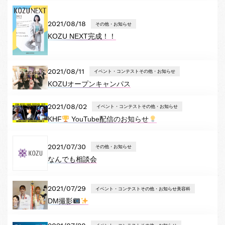
2021/08/18
その他・お知らせ
KOZU NEXT完成！！
2021/08/11
イベント・コンテストその他・お知らせ
KOZUオープンキャンパス
2021/08/02
イベント・コンテストその他・お知らせ
KHF
YouTube配信のお知らせ
2021/07/30
その他・お知らせ
なんでも相談会
2021/07/29
イベント・コンテストその他・お知らせ美容科
DM撮影