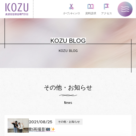
オープンキャンパス
資料請求
アクセス
KOZU BLOG
KOZU BLOG
その他・お知らせ
News
2021/08/25
その他・お知らせ
動画撮影