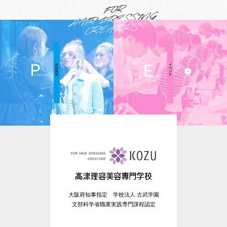
大阪府知事指定 学校法人 古武学園
文部科学省職業実践専門課程認定