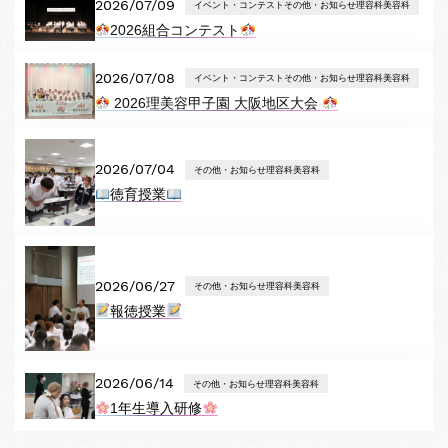
2026/07/09
イベント・コンテストその他・お知らせ理容科美容科
2026組合コンテスト
2026/07/08
イベント・コンテストその他・お知らせ理容科美容科
2026理美容甲子園 大阪地区大会
2026/07/04
その他・お知らせ理容科美容科
徳育授業
2026/06/27
その他・お知らせ理容科美容科
報徳授業
2026/06/14
その他・お知らせ理容科美容科
1年生導入研修