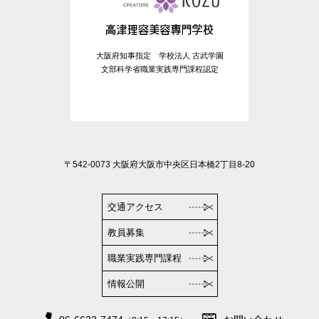
大阪府知事指定 学校法人 古武学園
文部科学省職業実践専門課程認定
〒542-0073 大阪府大阪市中央区日本橋2丁目8-20
交通アクセス
教員募集
職業実践専門課程
情報公開