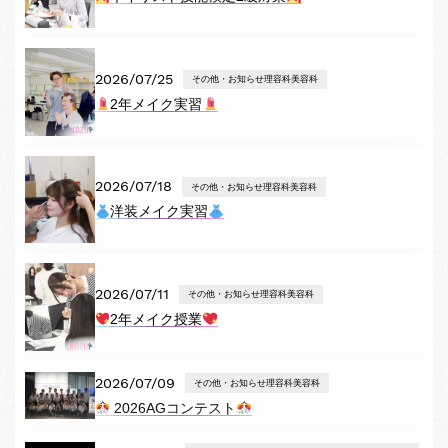
2026/07/25
その他・お知らせ理容科美容科
2年メイク実習
2026/07/18
その他・お知らせ理容科美容科
洋装メイク実習
2026/07/11
その他・お知らせ理容科美容科
2年メイク授業
2026/07/09
その他・お知らせ理容科美容科
2026AGコンテスト